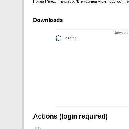
Porrúa Pérez, Francisco. “Bien común y bien público”. Te
Downloads
Download
Loading...
Actions (login required)