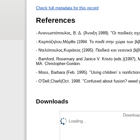
Check full metadata for this record
References
- Ανανωστόπουλος, Β. Δ. (Άνοιξη 1989). "Οι παιδικές σχ
- Καρπόζηλου,Μάρθα (1994. Το παιδί στην χώρα των βιβ
- Ντελόπουλος,Κυριάκος (1995). Παιδικά και νεανικά βιβ
- Bamford, Rosemary and Janice V. Kristo (eds.)(1997), Ma
MA: Christopher-Gordon.
- Moss, Barbara (Feb. 1995). "Using children’ s nonfictio
- O’Dell,Charli(Oct. 1998. "Confused about fusion? weed yo
Downloads
Download
Loading...