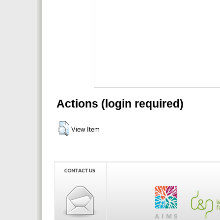
Actions (login required)
View Item