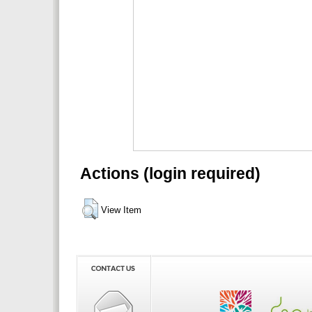
Actions (login required)
View Item