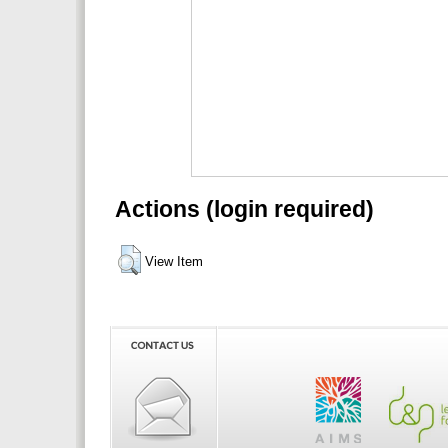
Actions (login required)
View Item