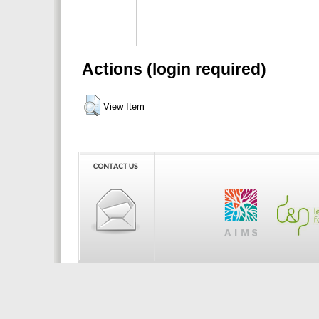
Actions (login required)
View Item