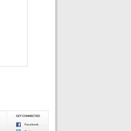
Facebook