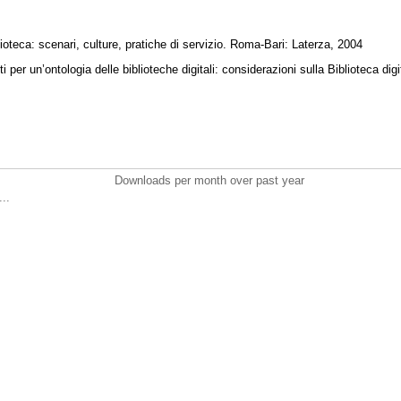
ioteca: scenari, culture, pratiche di servizio. Roma-Bari: Laterza, 2004
per un’ontologia delle biblioteche digitali: considerazioni sulla Biblioteca digita
Downloads per month over past year
..