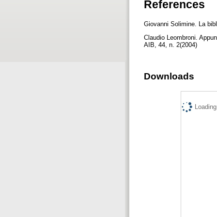
References
Giovanni Solimine. La bibl
Claudio Leombroni. Appunti 
AIB, 44, n. 2(2004)
Downloads
Loading.