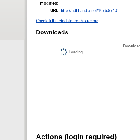
modified:
URI:
http://hdl.handle.net/10760/7401
Check full metadata for this record
Downloads
Download
Loading...
Actions (login required)