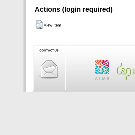
Actions (login required)
View Item