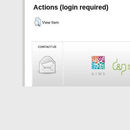
Actions (login required)
View Item