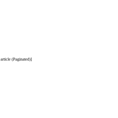
 article (Paginated)]