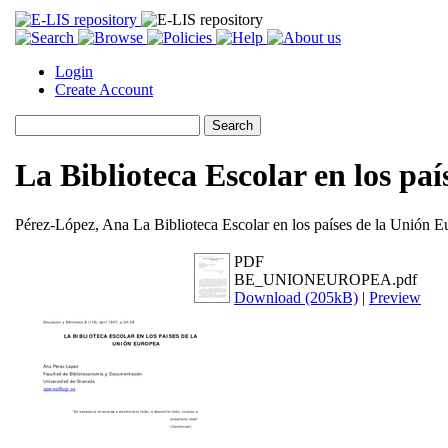
Login
Create Account
La Biblioteca Escolar en los pa
Pérez-López, Ana
La Biblioteca Escolar en los países de la Unión 
PDF
BE_UNIONEUROPEA.pdf
Download (205kB)
|
Preview