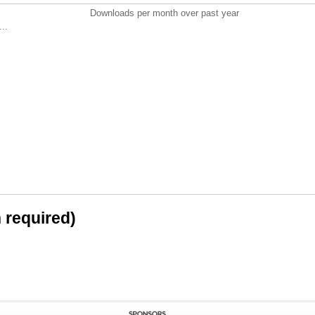
Downloads per month over past year
..
n required)