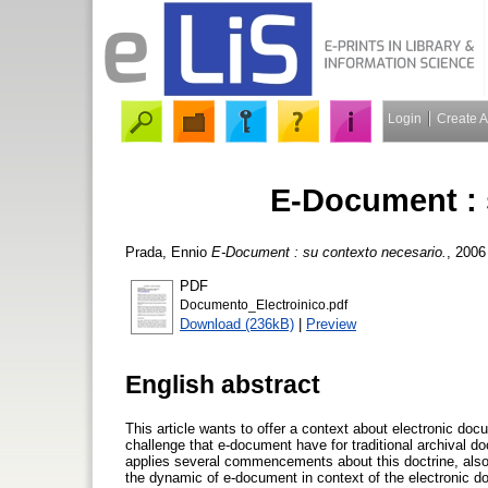
Login
Create 
E-Document : 
Prada, Ennio
E-Document : su contexto necesario.
, 2006
PDF
Documento_Electroinico.pdf
Download (236kB)
|
Preview
English abstract
This article wants to offer a context about electronic do
challenge that e-document have for traditional archival
applies several commencements about this doctrine, also w
the dynamic of e-document in context of the electronic