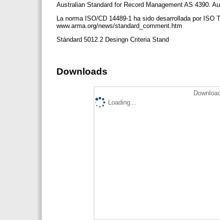
Australian Standard for Record Management AS 4390. Aust
La norma ISO/CD 14489-1 ha sido desarrollada por ISO T
www.arma.org/news/standard_comment.htm
Stándard 5012.2 Desingn Criteria Stand
Downloads
Download
Loading...