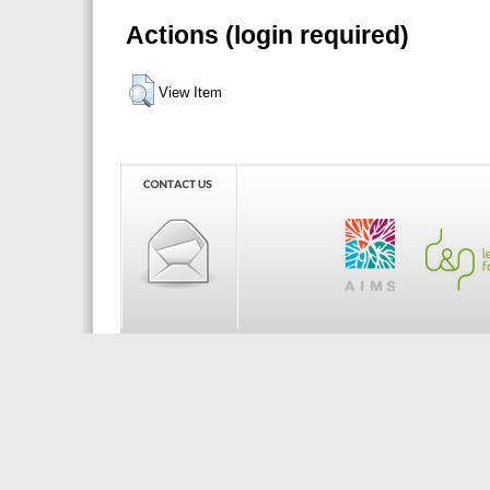
Actions (login required)
View Item