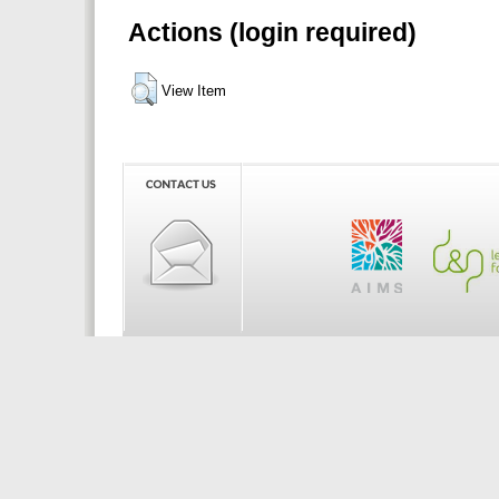
Actions (login required)
View Item