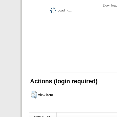
Download
Loading...
Actions (login required)
View Item