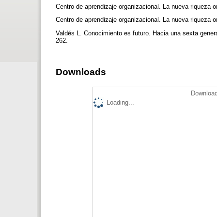
Centro de aprendizaje organizacional. La nueva riqueza
Centro de aprendizaje organizacional. La nueva riqueza 
Valdés L. Conocimiento es futuro. Hacia una sexta gene
262.
Downloads
Download
Loading...