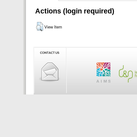
Actions (login required)
View Item