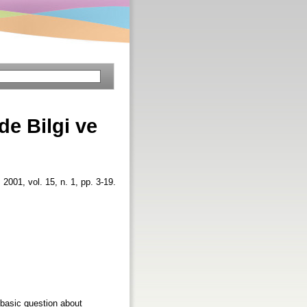
e Bilgi ve
, 2001, vol. 15, n. 1, pp. 3-19.
 basic question about