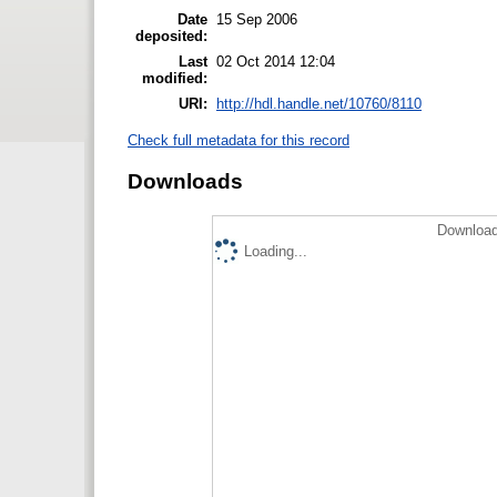
Date
15 Sep 2006
deposited:
Last
02 Oct 2014 12:04
modified:
URI:
http://hdl.handle.net/10760/8110
Check full metadata for this record
Downloads
Download
Loading...