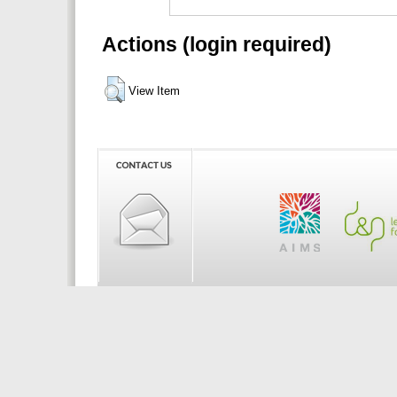
Actions (login required)
View Item