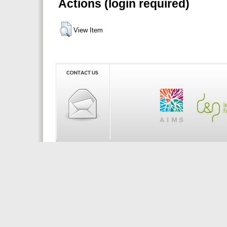
Actions (login required)
View Item