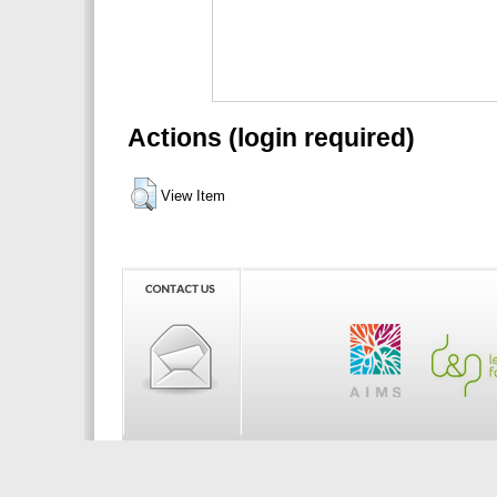
Actions (login required)
View Item