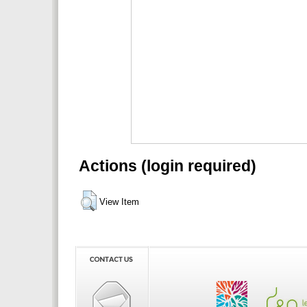
Actions (login required)
View Item