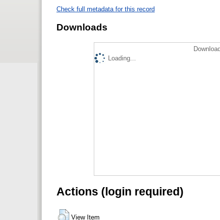
Check full metadata for this record
Downloads
Download
Loading...
Actions (login required)
View Item