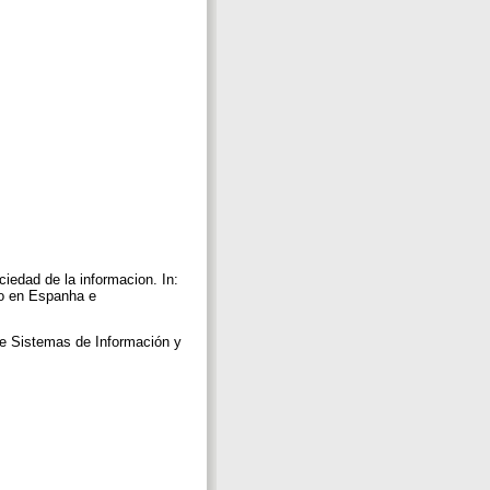
ciedad de la informacion. In:
to en Espanha e
 de Sistemas de Información y