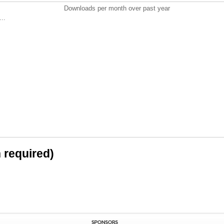
Downloads per month over past year
..
n required)