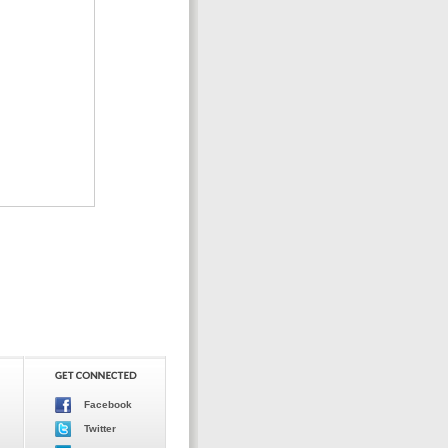
Facebook
Twitter