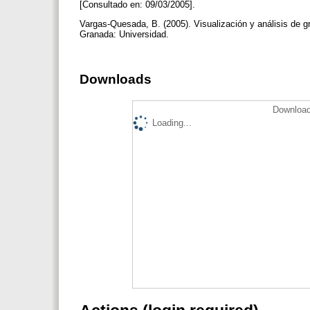
[Consultado en: 09/03/2005].
Vargas-Quesada, B. (2005). Visualización y análisis de gr
Granada: Universidad.
Downloads
Download
Loading...