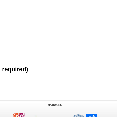
n required)