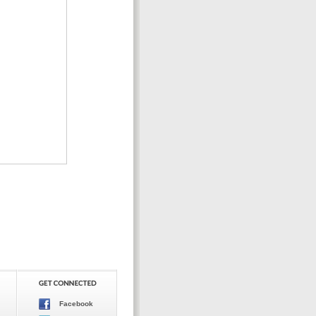
Facebook