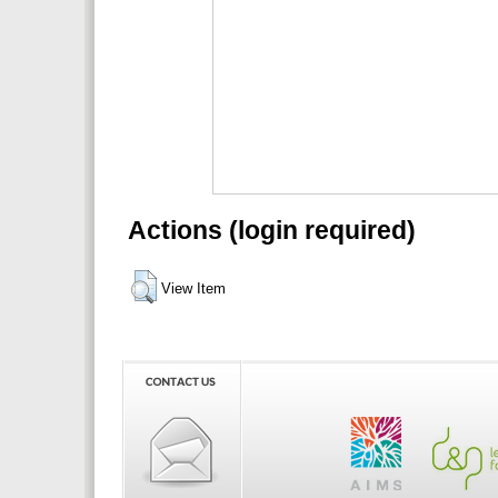
Actions (login required)
View Item