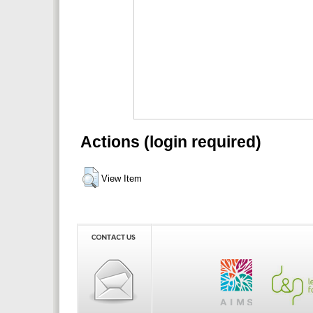
Actions (login required)
View Item