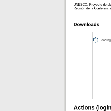
UNESCO. Proyecto de plan
Reunión de la Conferencia
Downloads
Loading.
Actions (logi