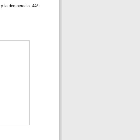
y la democracia. 44ª