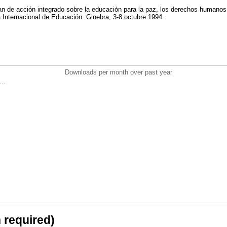
 de acción integrado sobre la educación para la paz, los derechos humanos 
 Internacional de Educación. Ginebra, 3-8 octubre 1994.
Downloads per month over past year
..
n required)