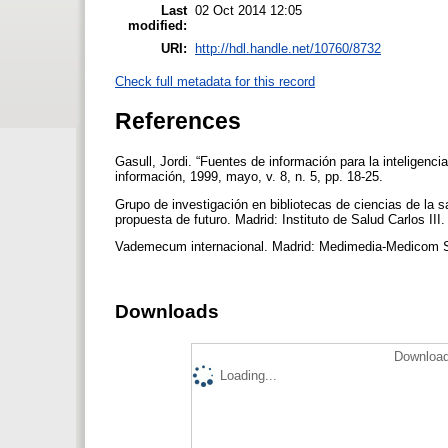
Last
02 Oct 2014 12:05
modified:
URI:
http://hdl.handle.net/10760/8732
Check full metadata for this record
References
Gasull, Jordi. “Fuentes de información para la inteligencia
información, 1999, mayo, v. 8, n. 5, pp. 18-25.
Grupo de investigación en bibliotecas de ciencias de la s
propuesta de futuro. Madrid: Instituto de Salud Carlos I
Vademecum internacional. Madrid: Medimedia-Medicom S
Downloads
Download
Loading...