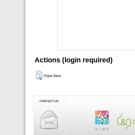
Actions (login required)
View Item