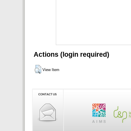
Actions (login required)
View Item