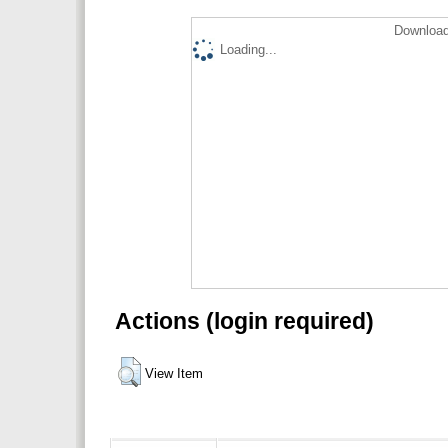
Download
Loading...
Actions (login required)
View Item