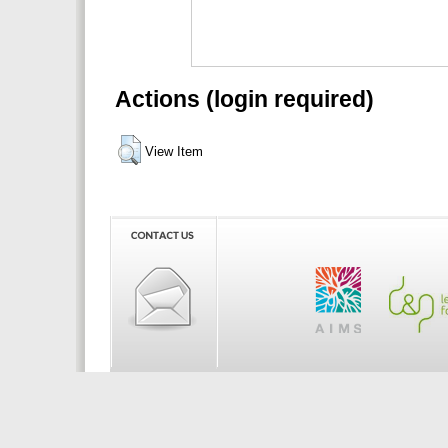
Actions (login required)
View Item