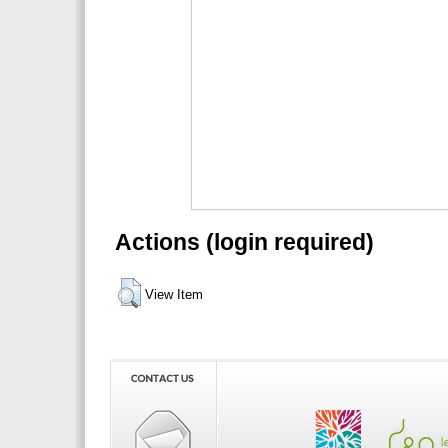
Actions (login required)
View Item