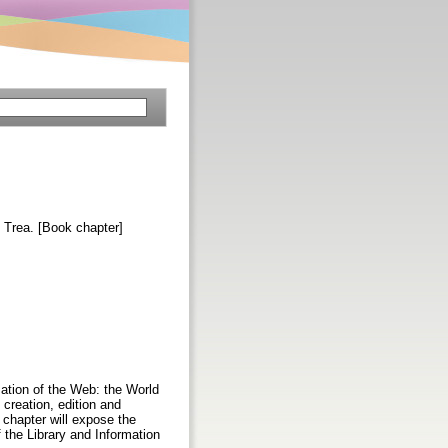
 Trea. [Book chapter]
ation of the Web: the World
creation, edition and
 chapter will expose the
 the Library and Information