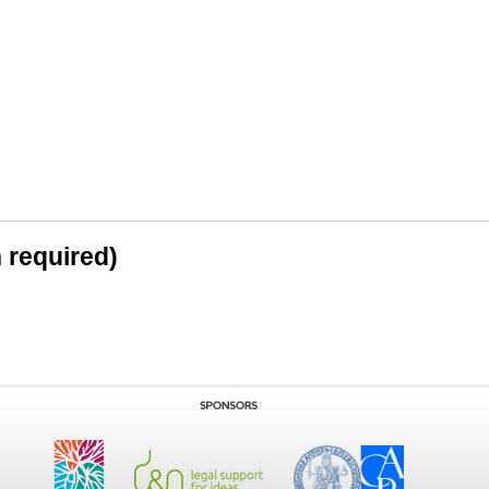
n required)