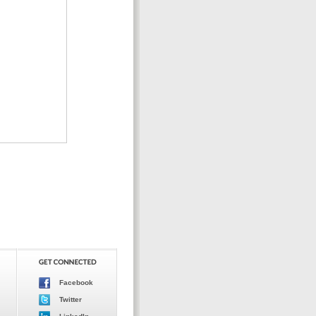
Facebook
Twitter