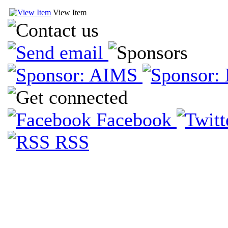
View Item
Facebook
RSS