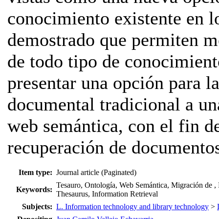
conocimiento existente en lo
demostrado que permiten mej
de todo tipo de conocimiento
presentar una opción para l
documental tradicional a una
web semántica, con el fin de
recuperación de documentos
Item type:
Journal article (Paginated)
Tesauro, Ontología, Web Semántica, Migración de ,
Keywords:
Thesaurus, Information Retrieval
Subjects:
L. Information technology and library technology
>