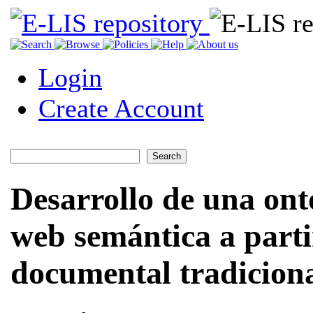
Login
Create Account
Desarrollo de una onto
web semántica a parti
documental tradicion