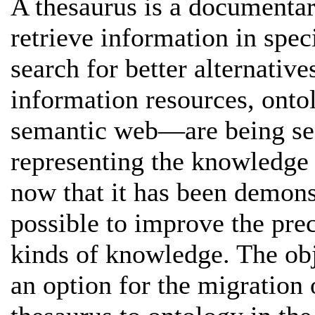
A thesaurus is a documentary
retrieve information in spec
search for better alternative
information resources, onto
semantic web—are being se
representing the knowledge t
now that it has been demons
possible to improve the preci
kinds of knowledge. The obje
an option for the migration 