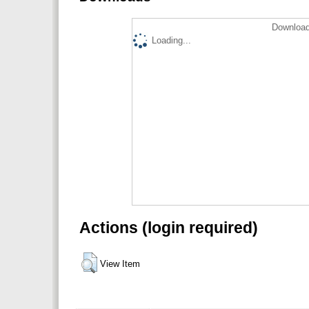
Download
Loading...
Actions (login required)
View Item