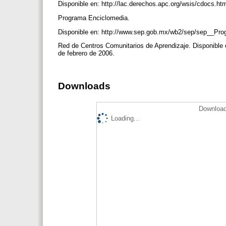
Disponible en: http://lac.derechos.apc.org/wsis/cdocs.h
Programa Enciclomedia.
Disponible en: http://www.sep.gob.mx/wb2/sep/sep__Pro
Red de Centros Comunitarios de Aprendizaje. Disponible 
de febrero de 2006.
Downloads
Download
Loading...