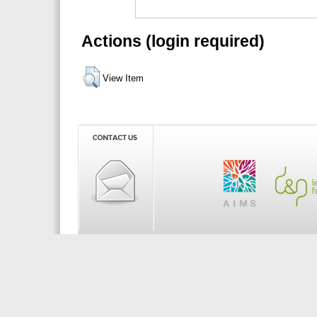
Actions (login required)
View Item