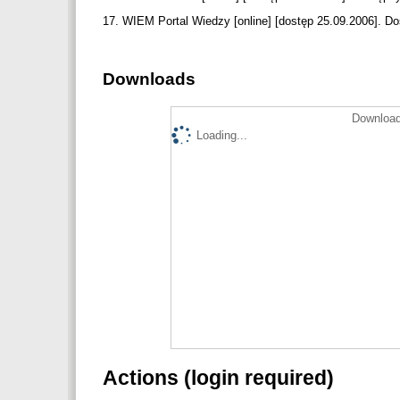
17. WIEM Portal Wiedzy [online] [dostęp 25.09.2006]. Dos
Downloads
Download
Loading...
Actions (login required)