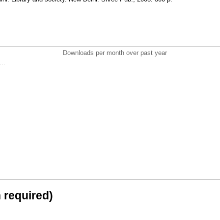
Downloads per month over past year
..
n required)