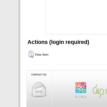
Actions (login required)
View Item