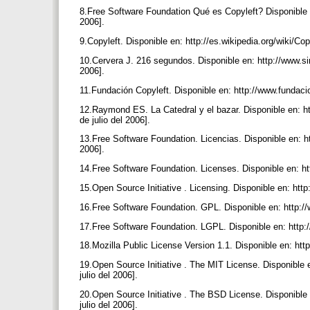
8.Free Software Foundation Qué es Copyleft? Disponible en
2006].
9.Copyleft. Disponible en: http://es.wikipedia.org/wiki/Cop
10.Cervera J. 216 segundos. Disponible en: http://www.si
2006].
11.Fundación Copyleft. Disponible en: http://www.fundacio
12.Raymond ES. La Catedral y el bazar. Disponible en: ht
de julio del 2006].
13.Free Software Foundation. Licencias. Disponible en: ht
2006].
14.Free Software Foundation. Licenses. Disponible en: http
15.Open Source Initiative . Licensing. Disponible en: htt
16.Free Software Foundation. GPL. Disponible en: http://w
17.Free Software Foundation. LGPL. Disponible en: http://
18.Mozilla Public License Version 1.1. Disponible en: ht
19.Open Source Initiative . The MIT License. Disponible 
julio del 2006].
20.Open Source Initiative . The BSD License. Disponible 
julio del 2006].