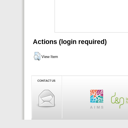
Actions (login required)
View Item