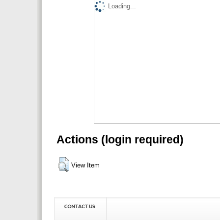
Loading...
Actions (login required)
View Item