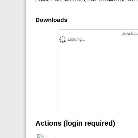
Downloads
Download
Loading...
Actions (login required)