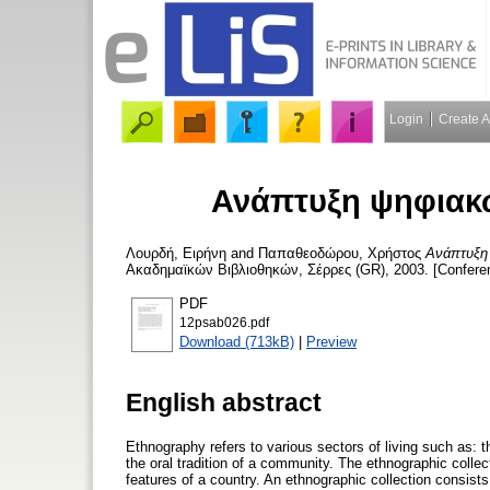
Login
Create 
Ανάπτυξη ψηφιακ
Λουρδή, Ειρήνη
and
Παπαθεοδώρου, Χρήστος
Ανάπτυξη
Ακαδημαϊκών Βιβλιοθηκών, Σέρρες (GR), 2003. [Confere
PDF
12psab026.pdf
Download (713kB)
|
Preview
English abstract
Ethnography refers to various sectors of living such as: t
the oral tradition of a community. The ethnographic collec
features of a country. An ethnographic collection consists o