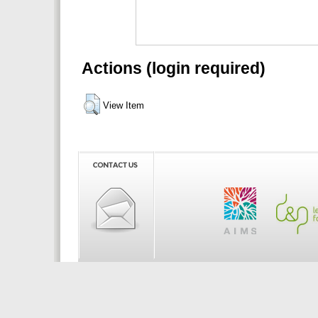
Actions (login required)
View Item