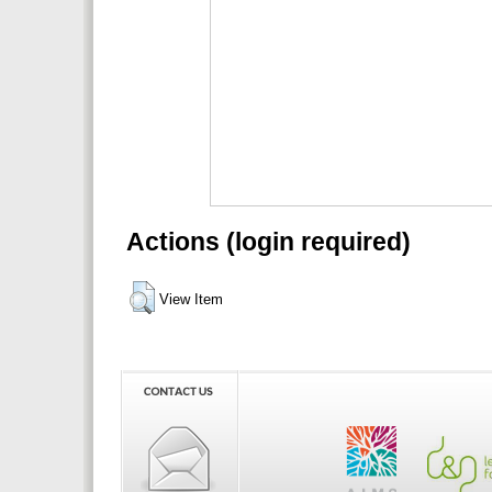
Actions (login required)
View Item