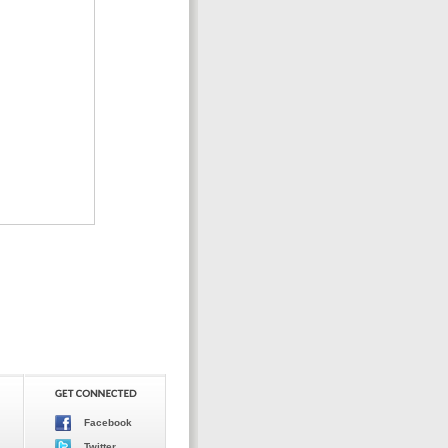
Facebook
Twitter