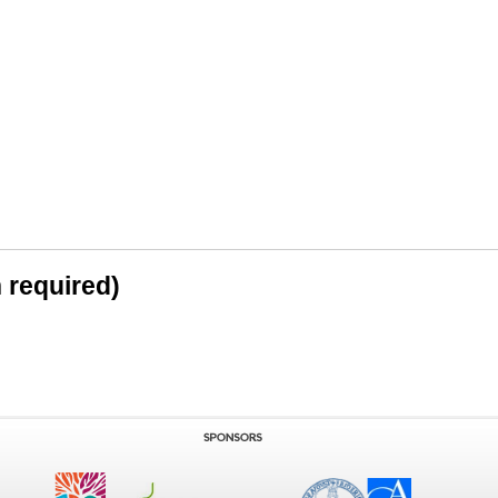
n required)