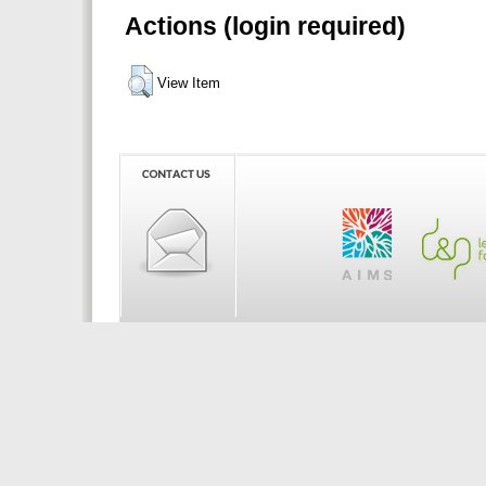
Actions (login required)
View Item